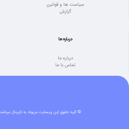
سیاست ها و قوانین
گزارش
درباره ما
درباره ما
تماس با ما
© کلیه حقوق این وبسایت مربوط به تایرمال میباشد.