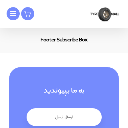
Footer Subscribe Box
به ما بپیوندید