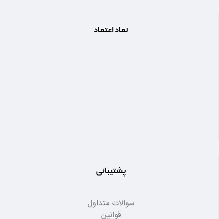
نماد اعتماد
پشتیبانی
سوالات متداول
قوانین