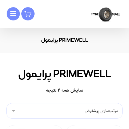
PRIMEWELL پرایمول
PRIMEWELL پرایمول
نمایش همه 2 نتیجه