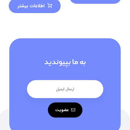
اطلاعات بیشتر
به ما بپیوندید
عضویت