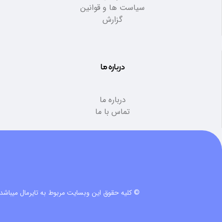
سیاست ها و قوانین
گزارش
درباره ما
درباره ما
تماس با ما
© کلیه حقوق این وبسایت مربوط به تایرمال میباشد.