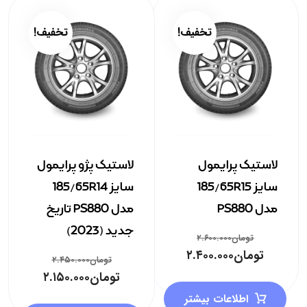
تخفیف!
تخفیف!
لاستیک پرایمول
لاستیک پژو پرایمول
سایز 185/65R15
سایز 185/65R14
مدل PS880
مدل PS880 تاریخ
جدید (2023)
تومان
۲.۶۰۰.۰۰۰
تومان
۲.۴۰۰.۰۰۰
تومان
۲.۴۵۰.۰۰۰
تومان
۲.۱۵۰.۰۰۰
اطلاعات بیشتر