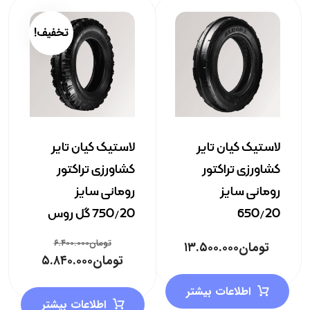
تخفیف!
لاستیک کیان تایر
لاستیک کیان تایر
کشاورزی تراکتور
کشاورزی تراکتور
رومانی سایز
رومانی سایز
650/20
750/20 گل روس
تومان
۶.۴۰۰.۰۰۰
تومان
۱۳.۵۰۰.۰۰۰
تومان
۵.۸۴۰.۰۰۰
اطلاعات بیشتر
اطلاعات بیشتر