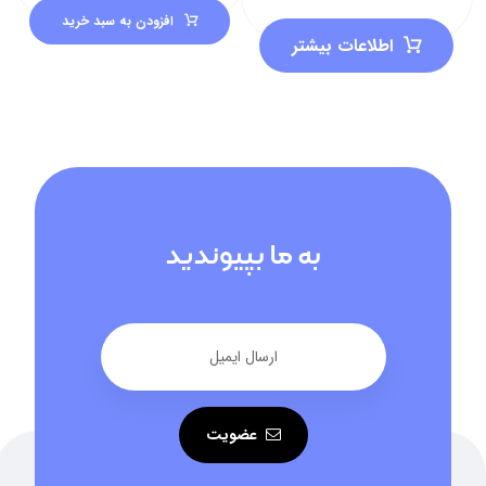
افزودن به سبد خرید
اطلاعات بیشتر
به ما بپیوندید
عضویت