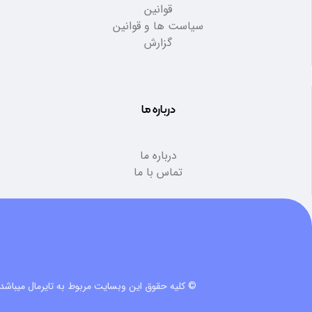
قوانین
سیاست ها و قوانین
گزارش
درباره ما
درباره ما
تماس با ما
© کلیه حقوق این وبسایت مربوط به تایرمال میباشد.