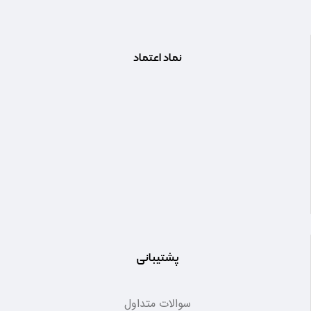
نماد اعتماد
پشتیبانی
سوالات متداول